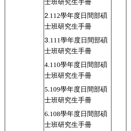
士班研究生手冊
2
112學年度日間部碩
.
士班研究生手冊
3.
111學年度日間部碩
士班研究生手冊
4.
110學年度
日間部碩
士班
研究生手冊
5.
109學年度
日間部碩
士班
研究生手冊
6.
108學年度
日間部碩
士班
研究生手冊