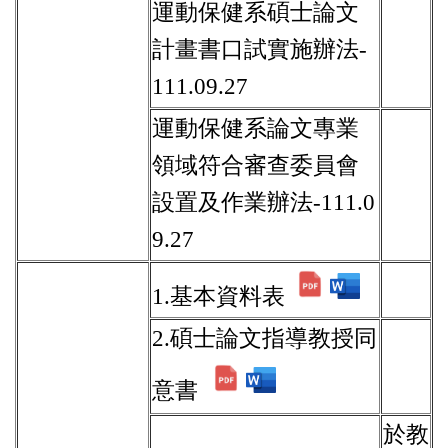
運動保健系碩士論文
計畫書口試實施辦法-
111.09.27
運動保健系論文專業
領域符合審查委員會
設置及作業辦法-111.0
9.27
1.基本資料表
2.碩士論文指導教授同
意書
於教