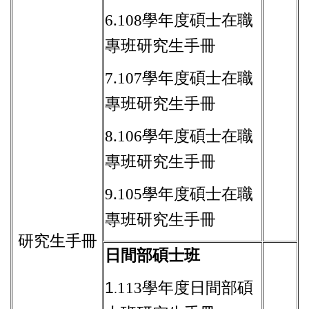
6.
108學年度碩士在職
專班研究生手冊
7.
107學年度碩士在職
專班研究生手冊
8.
106學年度碩士在職
專班研究生手冊
9.
105學年度碩士在職
專班研究生手冊
研究生手冊
日間部碩士班
1
113學年度日間部碩
.