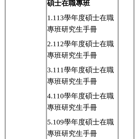
碩士在職專班
1.
113學年度碩士在職
專班研究生手冊
2.
112學年度碩士在職
專班研究生手冊
3.
111學年度碩士在職
專班研究生手冊
4.
110學年度碩士在職
專班研究生手冊
5.
109學年度碩士在職
專班研究生手冊