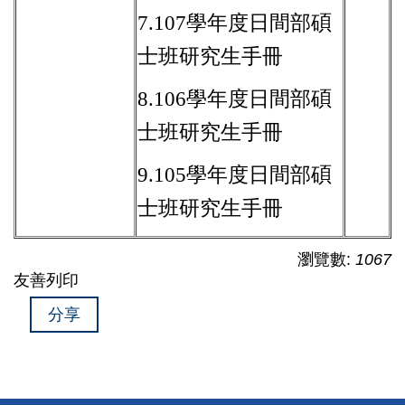
7.
107學年度
日間部碩
士班
研究生手冊
8.
106學年度
日間部碩
士班
研究生手冊
9.
105學年度
日間部碩
士班
研究生手冊
瀏覽數:
1067
友善列印
分享