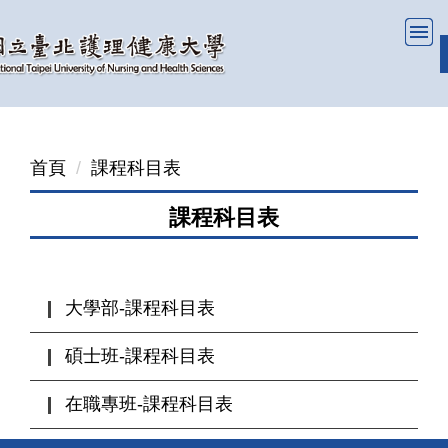
跳
到
主
要
內
容
首頁
課程科目表
區
課程科目表
大學部-課程科目表
碩士班-課程科目表
在職專班-課程科目表