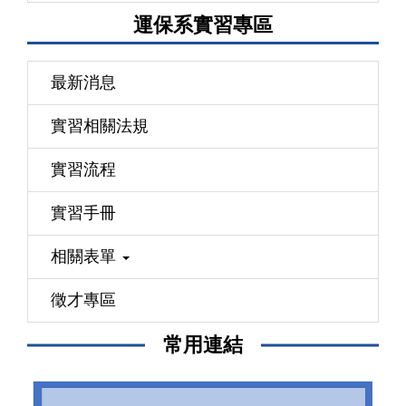
運保系實習專區
最新消息
實習相關法規
實習流程
實習手冊
相關表單
徵才專區
常用連結