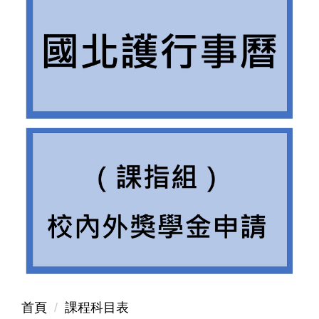
首頁
課程科目表