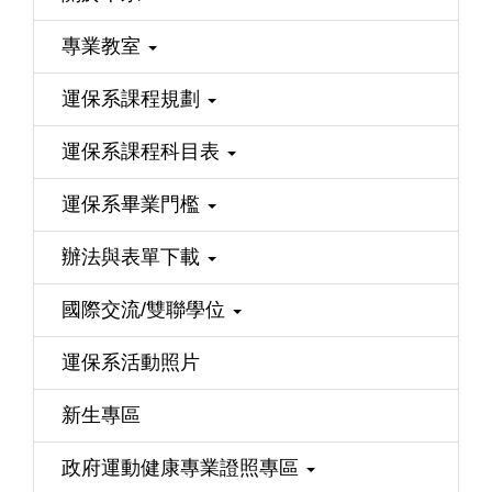
專業教室
運保系課程規劃
運保系課程科目表
運保系畢業門檻
辦法與表單下載
國際交流/雙聯學位
運保系活動照片
新生專區
政府運動健康專業證照專區