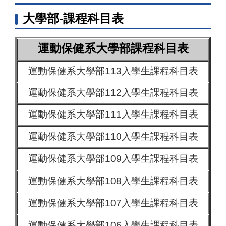
大學部-課程科目表
運動保健系大學部課程科目表
運動保健系大學部113入學生課程科目表
運動保健系大學部112入學生課程科目表
運動保健系大學部111入學生課程科目表
運動保健系大學部110入學生課程科目表
運動保健系大學部109入學生課程科目表
運動保健系大學部108入學生課程科目表
運動保健系大學部107入學生課程科目表
運動保健系大學部106入學生課程科目表