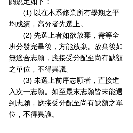
關規定如下：
(1) 以在本系修業所有學期之平
均成績，高分者先選上。
(2) 先選上者如欲放棄，需等全
班分發完畢後，方能放棄。放棄後如
無適合志願，應接受分配至尚有缺額
之單位，不得異議。
(3) 未選上前序志願者，直接進
入次一志願。如至最末志願皆未能選
到志願，應接受分配至尚有缺額之單
位，不得異議。