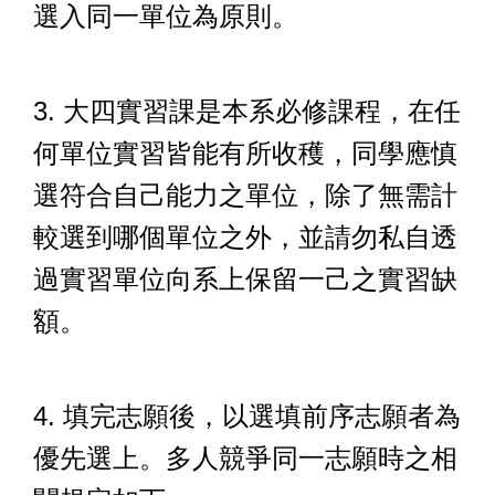
選入同一單位為原則。
3. 大四實習課是本系必修課程，在任
何單位實習皆能有所收穫，同學應慎
選符合自己能力之單位，除了無需計
較選到哪個單位之外，並請勿私自透
過實習單位向系上保留一己之實習缺
額。
4. 填完志願後，以選填前序志願者為
優先選上。多人競爭同一志願時之相