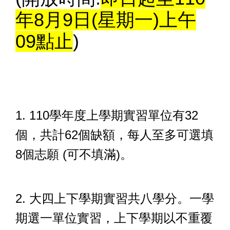
年8月9日(星期一)上午
09點止
)
1. 110學年度上學期實習單位有32
個，共計62個缺額，每人至多可選填
8個志願 (可不填滿)。
2. 大四上下學期實習共八學分。一學
期選一單位實習，上下學期以不重覆