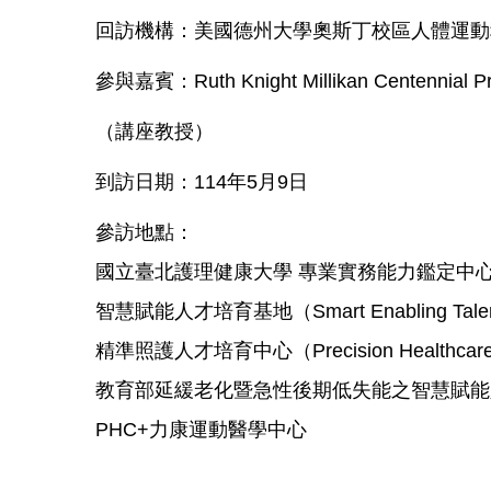
回訪機構：美國德州大學奧斯丁校區人體運動科學與健康教
參與嘉賓：Ruth Knight Millikan Centennial Pr
（講座教授）
到訪日期：114年5月9日
參訪地點：
國立臺北護理健康大學 專業實務能力鑑定中
智慧賦能人才培育基地（Smart Enabling Talent
精準照護人才培育中心（Precision Healthcare T
教育部延緩老化暨急性後期低失能之智慧賦能
PHC+力康運動醫學中心