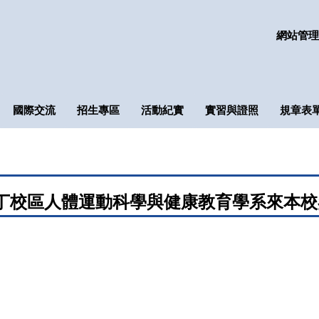
網站管理
國際交流
招生專區
活動紀實
實習與證照
規章表
奧斯丁校區人體運動科學與健康教育學系來本