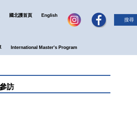
國北護首頁
English
搜尋
單
International Master's Program
校參訪