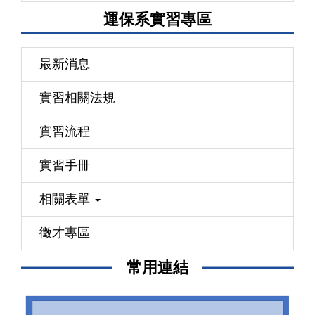
運保系實習專區
最新消息
實習相關法規
實習流程
實習手冊
相關表單
徵才專區
常用連結