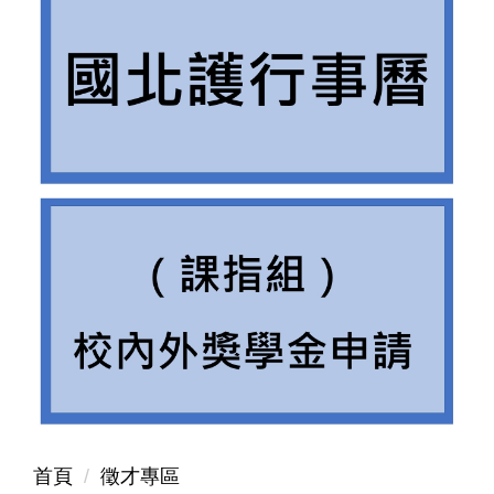
首頁
徵才專區