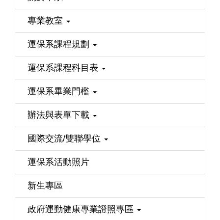
專業教室
運保系課程規劃
運保系課程科目表
運保系畢業門檻
辦法與表單下載
國際交流/雙聯學位
運保系活動照片
新生專區
政府運動健康專業證照專區