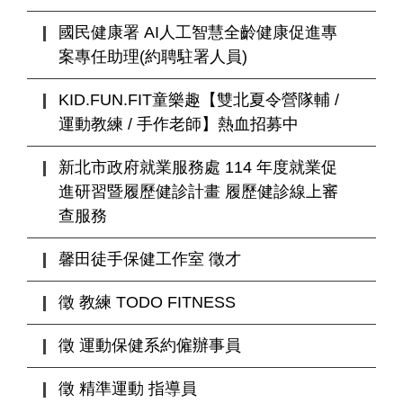
國民健康署 AI人工智慧全齡健康促進專
案專任助理(約聘駐署人員)
KID.FUN.FIT童樂趣【雙北夏令營隊輔 /
運動教練 / 手作老師】熱血招募中
新北市政府就業服務處 114 年度就業促
進研習暨履歷健診計畫 履歷健診線上審
查服務
馨田徒手保健工作室 徵才
徵 教練 TODO FITNESS
徵 運動保健系約僱辦事員
徵 精準運動 指導員