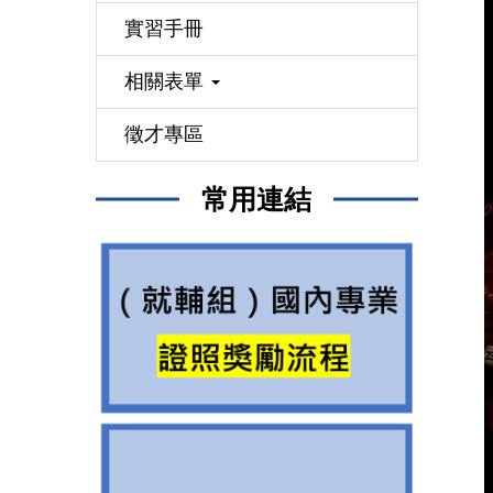
實習手冊
相關表單
徵才專區
常用連結