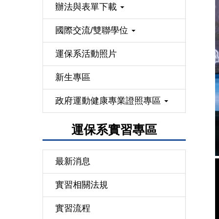
辦法與表單下載
國際交流/雙聯學位
運保系活動照片
新生專區
政府運動健康專業證照專區
運保系實習專區
最新消息
實習相關法規
實習流程