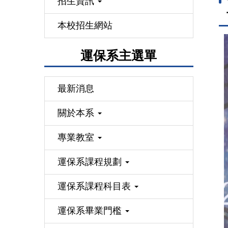
招生資訊
本校招生網站
運保系主選單
最新消息
關於本系
專業教室
運保系課程規劃
運保系課程科目表
運保系畢業門檻