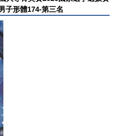
 男子形體174-第三名