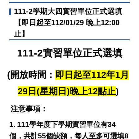
111-2學期大四實習單位正式選填
【即日起至112/01/29 晚上12:00
止】
111-2
實習單位正式選填
(
開放時間：
即日起至112年1月
29日(星期日)晚上12點止
)
注意事項：
1. 111
學年度下學期實習單位有34
個，共計55個缺額，每人至多可選填8