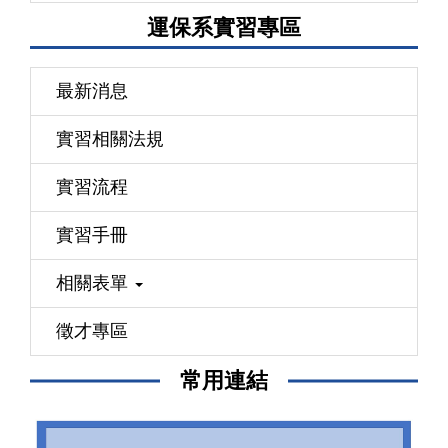
運保系實習專區
最新消息
實習相關法規
實習流程
實習手冊
相關表單
徵才專區
常用連結