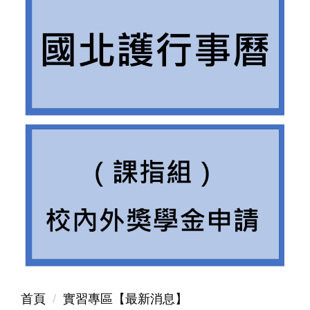
首頁
實習專區【最新消息】