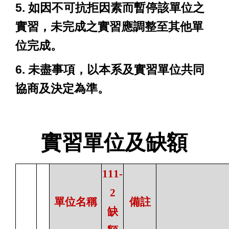
5. 如因不可抗拒因素而暫停該單位之
實習
，未完成之實
習應調整至其他單
位完成。
6. 未盡事項，以本系及實習單位共同
協商及決定為準。
實習單位及缺額
111-
2
單位名稱
備註
缺