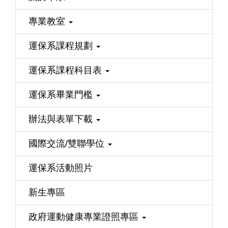
專業教室
運保系課程規劃
運保系課程科目表
運保系畢業門檻
辦法與表單下載
國際交流/雙聯學位
運保系活動照片
新生專區
政府運動健康專業證照專區