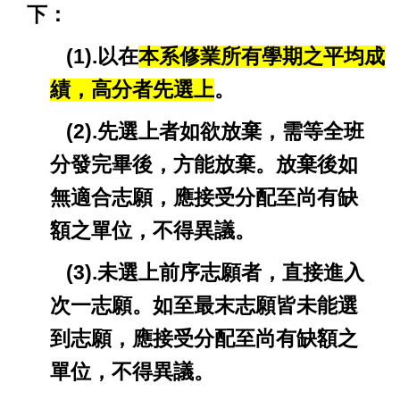
下：
(1).以在
本系修業所有學期之平均成
績，高分者先選上
。
(2).
先選上者如欲放棄，需等全班
分發完畢後，方能放棄。放棄後如
無適合志願，應接受分配至尚有缺
額之單位，不得異議。
(3).
未選上前序志願者，直接進入
次一志願。如至最末志願皆未能選
到志願，應接受分配至尚有缺額之
單位，不得異議。