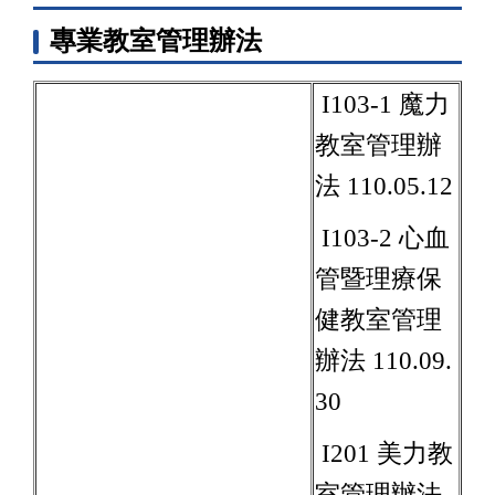
專業教室管理辦法
I103-1 魔力
教室管理辦
法 110.05.12
I103-2 心血
管暨理療保
健教室管理
辦法 110.09.
30
I201 美力教
室管理辦法