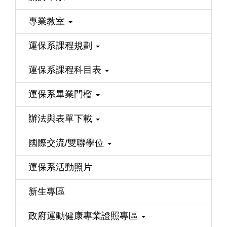
專業教室
運保系課程規劃
運保系課程科目表
運保系畢業門檻
辦法與表單下載
國際交流/雙聯學位
運保系活動照片
新生專區
政府運動健康專業證照專區