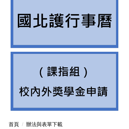
首頁
辦法與表單下載