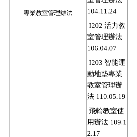
104.11.24
專業教室管理辦法
I202 活力教
室管理辦法
106.04.07
I203 智能運
動地墊專業
教室管理辦
法 110.05.19
飛輪教室使
用辦法 109.1
2.17