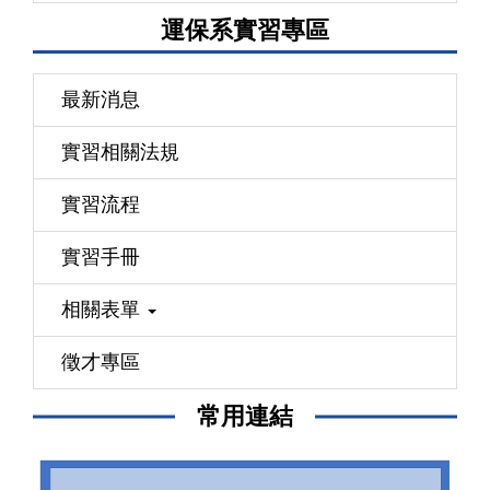
運保系實習專區
最新消息
實習相關法規
實習流程
實習手冊
相關表單
徵才專區
常用連結