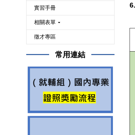
實習手冊
相關表單
徵才專區
常用連結