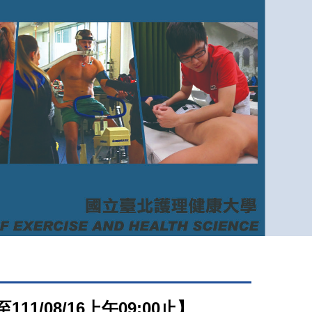
1/08/16上午09:00止】