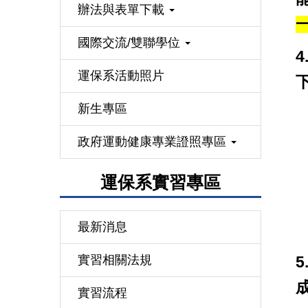
辦法與表單下載
國際交流/雙聯學位
運保系活動照片
新生專區
政府運動健康專業證照專區
運保系實習專區
最新消息
實習相關法規
實習流程