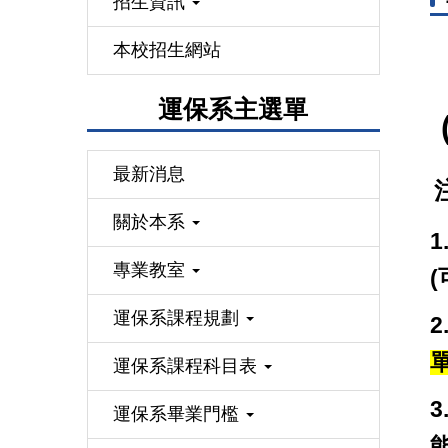
招生資訊
本校招生網站
運保系主選單
最新消息
關於本系
1
專業教室
運保系課程規劃
運保系課程科目表
運保系畢業門檻