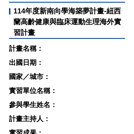
114年度新南向學海築夢計畫-紐西
蘭高齡健康與臨床運動生理海外實
習計畫
計畫名稱：
出國日期：
國家／城市：
實習單位名稱：
參與學生姓名：
計畫主持人：
實習成果：