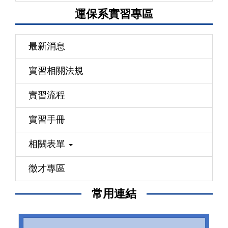
運保系實習專區
最新消息
實習相關法規
實習流程
實習手冊
相關表單
徵才專區
常用連結