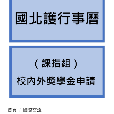
首頁
國際交流