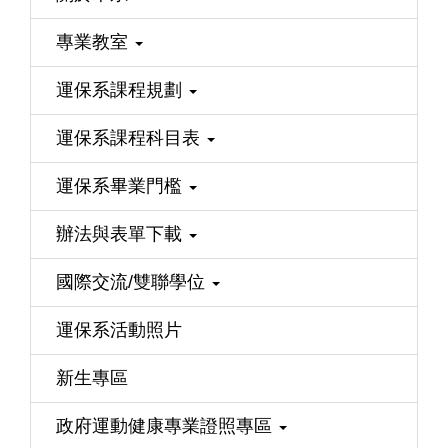
專業教室
運保系課程規劃
運保系課程科目表
運保系畢業門檻
辦法與表單下載
國際交流/雙聯學位
運保系活動照片
新生專區
政府運動健康專業證照專區