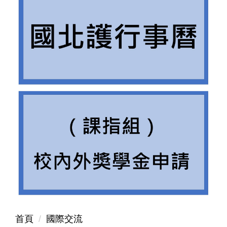
首頁
國際交流