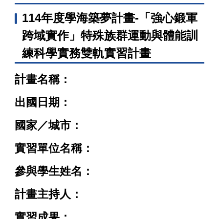
114年度學海築夢計畫-「強心鍛軍
跨域實作」特殊族群運動與體能訓
練科學實務雙軌實習計畫
計畫名稱：
出國日期：
國家／城市：
實習單位名稱：
參與學生姓名：
計畫主持人：
實習成果：