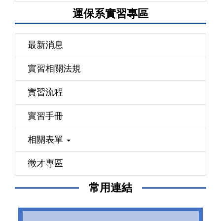
運保系實習專區
最新消息
實習相關法規
實習流程
實習手冊
相關表單
徵才專區
常用連結