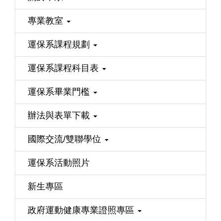
專業教室
運保系課程規劃
運保系課程科目表
運保系畢業門檻
辦法與表單下載
國際交流/雙聯學位
運保系活動照片
新生專區
政府運動健康專業證照專區