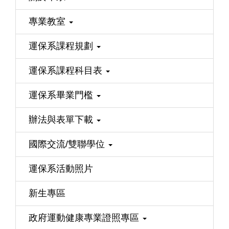
專業教室
運保系課程規劃
運保系課程科目表
運保系畢業門檻
辦法與表單下載
國際交流/雙聯學位
運保系活動照片
新生專區
政府運動健康專業證照專區