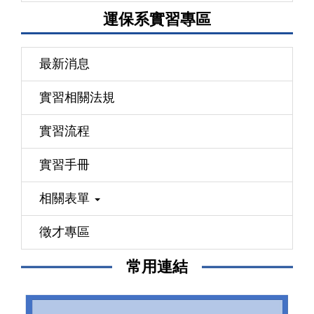
運保系實習專區
最新消息
實習相關法規
實習流程
實習手冊
相關表單
徵才專區
常用連結