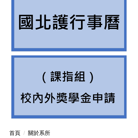
首頁
關於系所