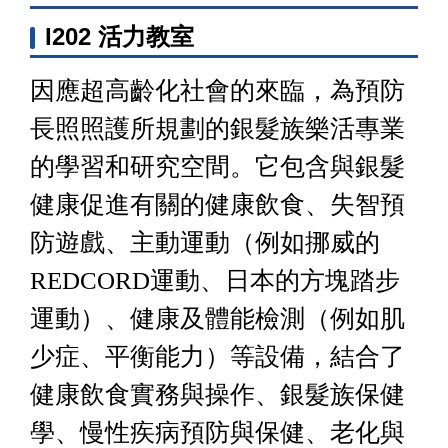
I202 活力教室
因應超高齡化社會的來臨，為預防
長照照護所規劃的銀髮族樂活專業
的學習和研究空間。它包含與銀髮
健康促進有關的健康飲食、失智預
防遊戲、主動運動（例如挪威的
REDCORD運動、日本的方塊踏步
運動）、健康及體能檢測（例如肌
少症、平衡能力）等設備，結合了
健康飲食實務與操作、銀髮族保健
學、慢性疾病預防與保健、老化與