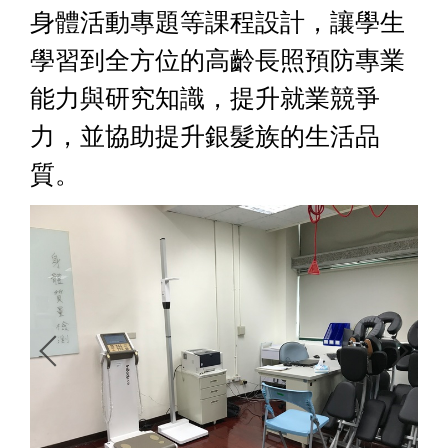
身體活動專題等課程設計，讓學生
學習到全方位的高齡長照預防專業
能力與研究知識，提升就業競爭
力，並協助提升銀髮族的生活品
質。