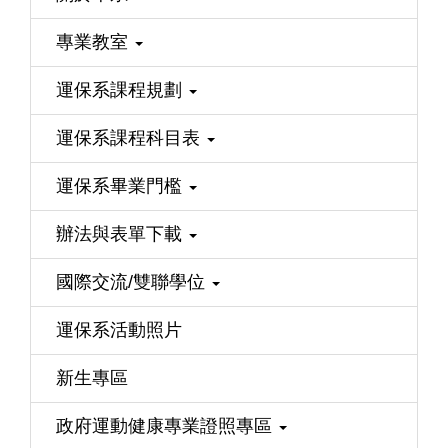
專業教室
運保系課程規劃
運保系課程科目表
運保系畢業門檻
辦法與表單下載
國際交流/雙聯學位
運保系活動照片
新生專區
政府運動健康專業證照專區