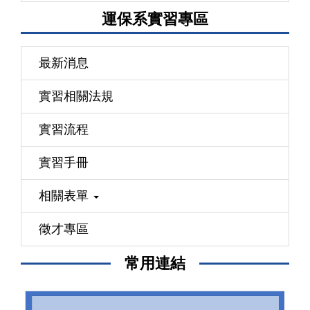
運保系實習專區
最新消息
實習相關法規
實習流程
實習手冊
相關表單
徵才專區
常用連結