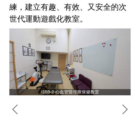
練，建立有趣、有效、又安全的次
世代運動遊戲化教室。
I103-2 心血管暨理療保健教室