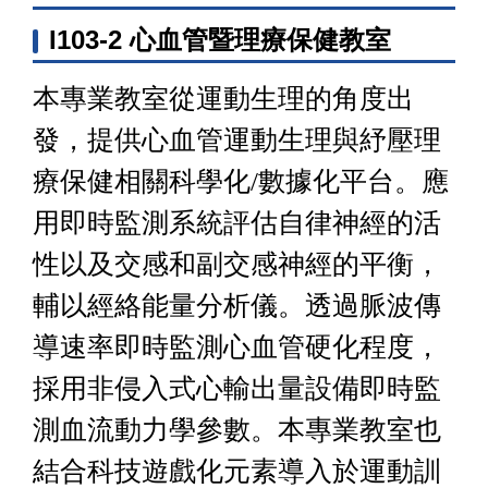
I103-2 心血管暨理療保健教室
本專業教室從運動生理的角度出
發，提供心血管運動生理與紓壓理
療保健相關科學化/數據化平台。應
用即時監測系統評估自律神經的活
性以及交感和副交感神經的平衡，
輔以經絡能量分析儀。透過脈波傳
導速率即時監測心血管硬化程度，
採用非侵入式心輸出量設備即時監
測血流動力學參數。本專業教室也
結合科技遊戲化元素導入於運動訓