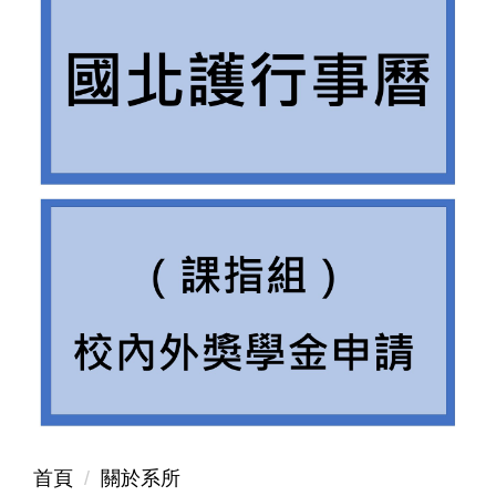
首頁
關於系所