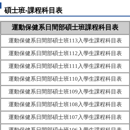
碩士班-課程科目表
運動保健系日間部碩士班課程科目表
運動保健系日間部碩士班113入學生課程科目表
運動保健系日間部碩士班112入學生課程科目表
運動保健系日間部碩士班111入學生課程科目表
運動保健系日間部碩士班110入學生課程科目表
運動保健系日間部碩士班109入學生課程科目表
運動保健系日間部碩士班108入學生課程科目表
運動保健系日間部碩士班107入學生課程科目表
運動保健系日間部碩士班106入學生課程科目表