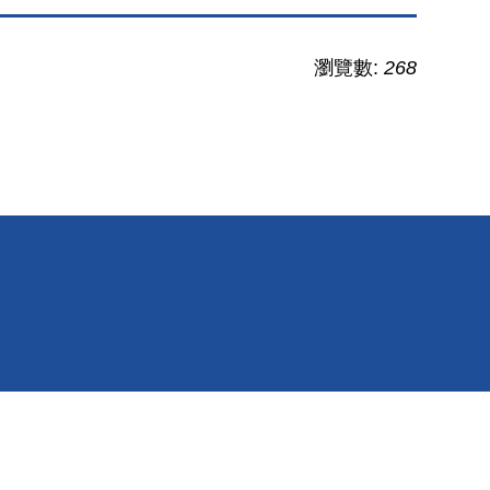
瀏覽數:
268