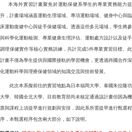
本海外實習計畫聚焦於運動保健系學生的專業實務能力提
升，計畫場域涵蓋運動生理場域、專項運動場域、健身中心與臨
床運動復健中心與徒手保健場域。透過這些多元場域，學生將參
與科學化運動檢測、專業健康生理評估、運動處方設計以及徒手
調理保健實作等核心實務訓練，共計完成5件專業實習目標。此
計畫不僅為學生提供與國際接軌的學習機會，更透過跨國合作深
化運動科學與理療保健領域的知識交流與技術發展。
此次本系擬前往的實習地點為日本福岡大學、泰國朱拉隆功
大學、韓國全北大學。目前教育部尚未核定通過該計畫但因為機
票與課程上須提早進行規劃與安排，因此系所需提早進行甄選程
序，本甄選程序包含兩大部分，如下說明。