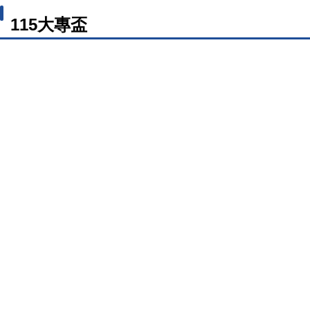
115大專盃