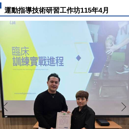
運動指導技術研習工作坊115年4月