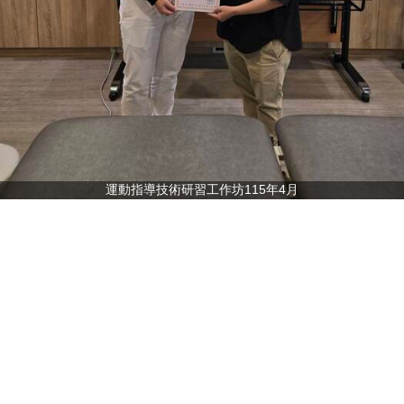
運動指導技術研習工作坊115年4月