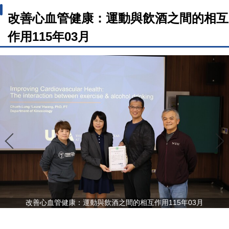
改善心血管健康：運動與飲酒之間的相互
作用115年03月
改善心血管健康：運動與飲酒之間的相互作用115年03月