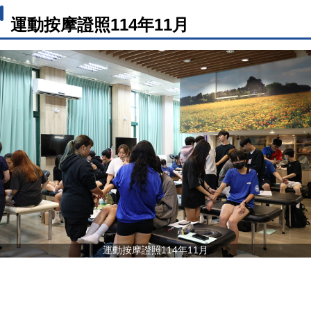
運動按摩證照114年11月
運動按摩證照114年11月