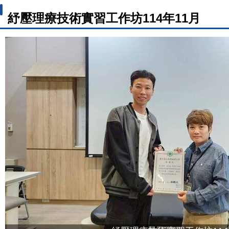
紓壓理療技術實習工作坊114年11月