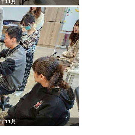
年11月
年11月