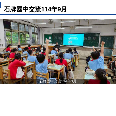
石牌國中交流114年9月
石牌國中交流114年9月