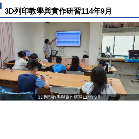
3D列印教學與實作研習114年9月
3D列印教學與實作研習114年9月