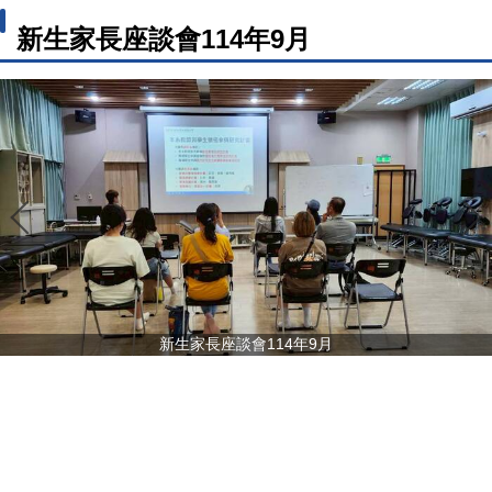
新生家長座談會114年9月
新生家長座談會114年9月