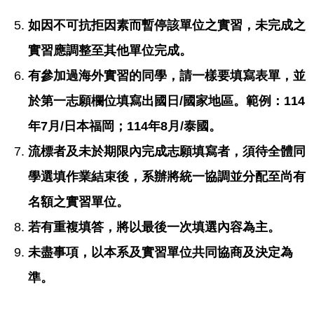
如因不可抗拒因素而暫停該單位之實習，未完成之
實習應調整至其他單位完成。
有參加過海外實習的同學，請一樣要填寫表單，並
於第一志願欄位填寫出國日
/國家地區。範例：114
年7月/日本福岡；114年8月/泰國。
流標者及未於期限內完成志願填寫者，須待全體同
學選填作業結束後，系辦將統一協調並分配至尚有
名額之實習單位。
若有重複填答，將以最後一次填選內容為主。
未盡事項，以本系及實習單位共同協商及決定為
準。