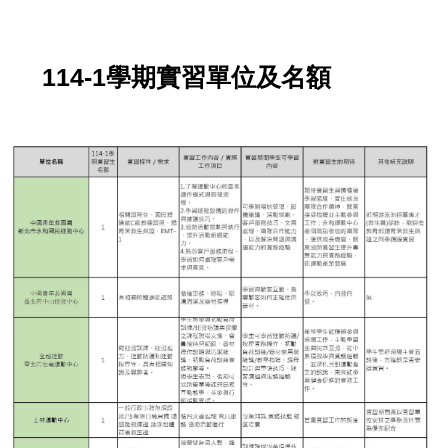
114-1學期實習單位及名額