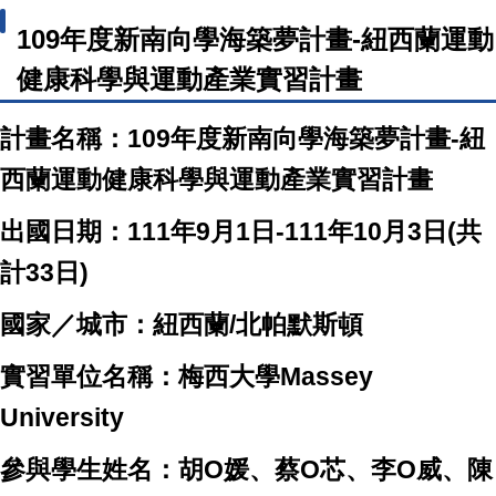
109年度新南向學海築夢計畫-紐西蘭運動
健康科學與運動產業實習計畫
計畫名稱：109年度新南向學海築夢計畫-紐
西蘭運動健康科學與運動產業實習計畫
出國日期：111年9月1日-111年10月3日(共
計33日)
國家／城市：紐西蘭/北帕默斯頓
實習單位名稱：梅西大學
Massey
University
參與學生姓名：胡O媛、蔡O芯、李O威、陳