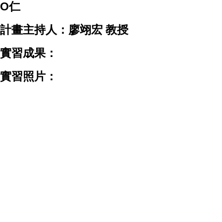
O仁
計畫主持人：廖翊宏 教授
實習成果：
實習照片：