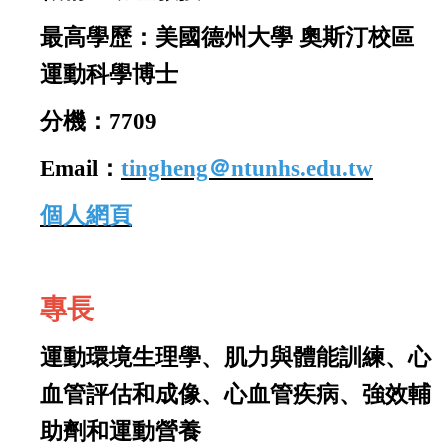
最高學歷：
美國德州大學 奧斯汀校區
運動科學博士
分機：7709
Email：
tingheng＠ntunhs.edu.tw
個人網頁
專長
運動環境生理學、肌力與體能訓練、心
血管評估和成像、心血管疾病、強效輔
助劑和運動營養