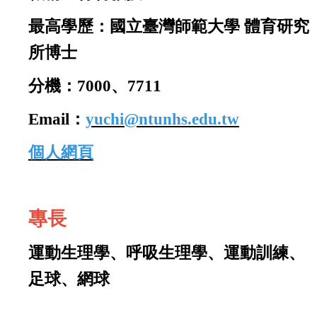
最高學歷：
國立臺灣師範大學 體育研究
所博士
分機：7000、7711
Email：
yuchi@ntunhs.edu.tw
個人網頁
專長
運動生理學、呼吸生理學、運動訓練、
足球、網球