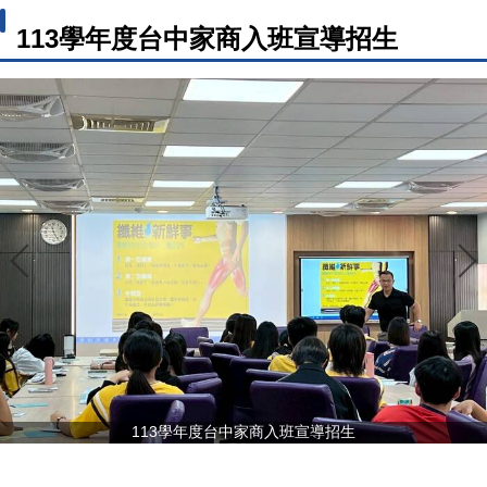
113學年度台中家商入班宣導招生
113學年度台中家商入班宣導招生