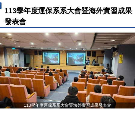
113學年度運保系系大會暨海外實習成果
發表會
113學年度運保系系大會暨海外實習成果發表會