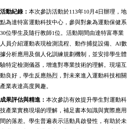
活動紀錄：
本次參訪活動於113年10月4日辦理，地
點為達特富運動科技中心，參與對象為運動保健系
30位學生及隨行教師1位。活動期間由達特富專業
人員介紹運動表現檢測流程、動作捕捉設備、AI數
據分析應用及個人化訓練規劃機制，並安排學生體
驗特定檢測儀器，增進對專業技術的理解。現場互
動良好，學生反應熱烈，對未來進入運動科技相關
產業表達高度興趣。
成果評估與精進：
本次參訪有效提升學生對運動科
技產業實務現場的理解，補足書本知識與實際應用
間的落差。學生普遍表示活動具啟發性，有助於未