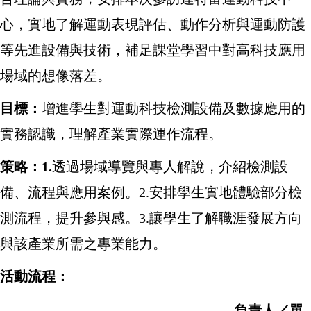
心，實地了解運動表現評估、動作分析與運動防護
等先進設備與技術，補足課堂學習中對高科技應用
場域的想像落差。
目標：
增進學生對運動科技檢測設備及數據應用的
實務認識，理解產業實際運作流程。
策略：1.
透過場域導覽與專人解說，介紹檢測設
備、流程與應用案例。2.
安排學生實地體驗部分檢
測流程，提升參與感。3.
讓學生了解職涯發展方向
與該產業所需之專業能力。
活動流程：
負責人／單