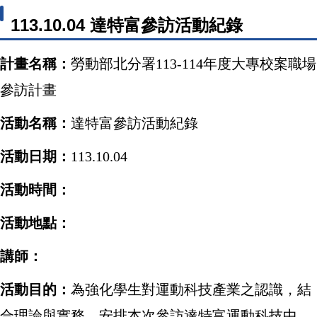
113.10.04 達特富參訪活動紀錄
計畫名稱：
勞動部北分署
113-114
年度大專校案職場
參訪計畫
活動名稱：
達特富參訪活動紀錄
活動日期：
113.10.04
活動時間：
活動地點：
講師：
活動目的：
為強化學生對運動科技產業之認識，結
合理論與實務，安排本次參訪達特富運動科技中