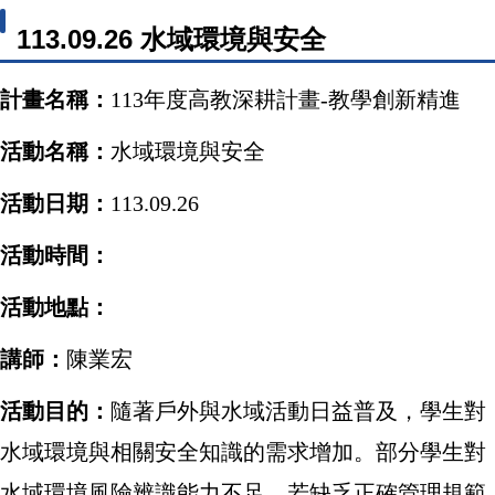
113.09.26 水域環境與安全
計畫名稱：
113年度高教深耕計畫-教學創新精進
活動名稱：
水域環境與安全
活動日期：
113.09.26
活動時間：
活動地點：
講師：
陳業宏
活動目的：
隨著戶外與水域活動日益普及，學生對
水域環境與相關安全知識的需求增加。部分學生對
水域環境風險辨識能力不足，若缺乏正確管理規範