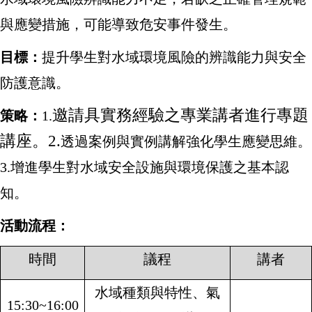
與應變措施，可能導致危安事件發生。
目標：
提升學生對水域環境風險的辨識能力與安全
防護意識。
邀請具實務經驗之專業講者進行專題
策略：
1.
講座。2.
透過案例與實例講解強化學生應變思維。
3.
增進學生對水域安全設施與環境保護之基本認
知。
活動流程：
時間
議程
講者
水域種類與特性、氣
15:30~16:00