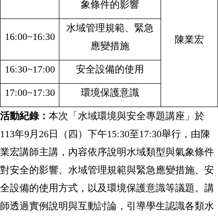
象條件的影響
水域管理規範、緊急
16:00~16:30
陳業宏
應變措施
16:30~17:00
安全設備的使用
17:00~17:30
環境保護意識
活動紀錄：
本次「水域環境與安全專題講座」於
113年9月26日（四）下午15:30至17:30舉行，由陳
業宏講師主講，內容依序說明水域類型與氣象條件
對安全的影響、水域管理規範與緊急應變措施、安
全設備的使用方式，以及環境保護意識等議題。講
師透過實例說明與互動討論，引導學生認識各類水