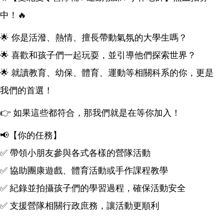
中！🔥
🌟 你是活潑、熱情、擅長帶動氣氛的大學生嗎？
🌟 喜歡和孩子們一起玩耍，並引導他們探索世界？
🌟 就讀教育、幼保、體育、運動等相關科系的你，更是
我們的首選！
👉 如果這些都符合，那我們就是在等你加入！
📢【你的任務】
✅ 帶領小朋友參與各式各樣的營隊活動
✅ 協助團康遊戲、體育活動或手作課程教學
✅ 紀錄並拍攝孩子們的學習過程，確保活動安全
✅ 支援營隊相關行政庶務，讓活動更順利