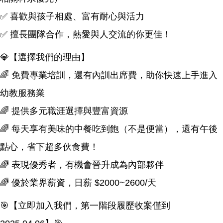
✅ 喜歡與孩子相處、富有耐心與活力
✅ 擅長團隊合作，熱愛與人交流的你更佳！
💎【選擇我們的理由】
🌈 免費專業培訓，還有內訓出席費，助你快速上手進入
幼教服務業
🌈 提供多元職涯選擇與豐富資源
🌈 每天享有美味的中餐吃到飽（不是便當），還有午後
點心，省下超多伙食費！
🌈 表現優秀者，有機會晉升成為內部夥伴
🌈 優於業界薪資，日薪 $2000~2600/天
🎯【立即加入我們，第一階段履歷收案僅到