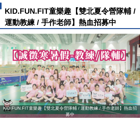
KID.FUN.FIT童樂趣【雙北夏令營隊輔 /
運動教練 / 手作老師】熱血招募中
KID.FUN.FIT童樂趣【雙北夏令營隊輔 / 運動教練 / 手作老師】熱血招
募中