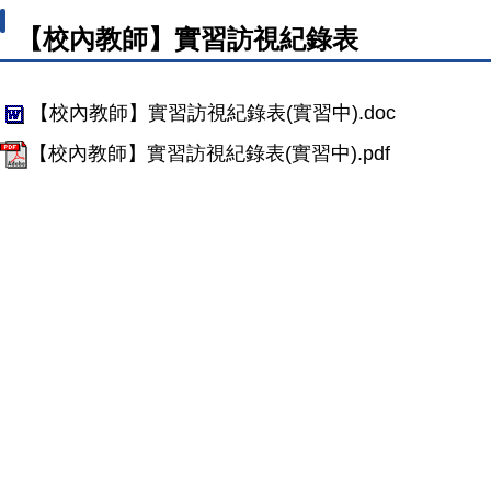
【校內教師】實習訪視紀錄表
【校內教師】實習訪視紀錄表(實習中).doc
【校內教師】實習訪視紀錄表(實習中).pdf