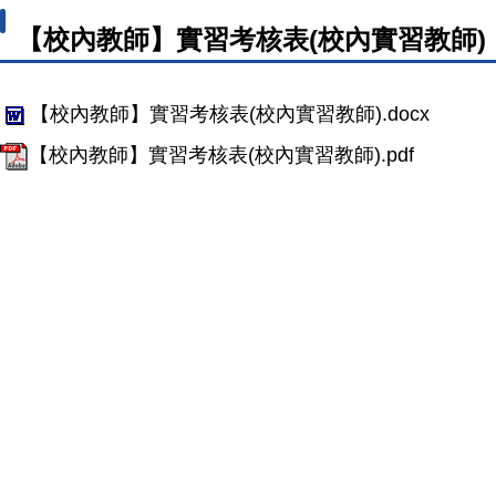
【校內教師】實習考核表(校內實習教師)
【校內教師】實習考核表(校內實習教師).docx
【校內教師】實習考核表(校內實習教師).pdf