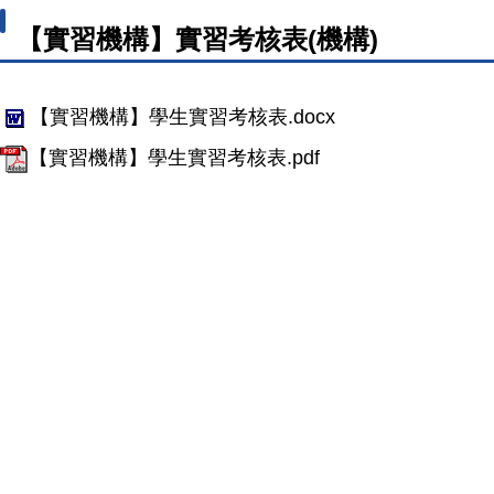
【實習機構】實習考核表(機構)
【實習機構】學生實習考核表.docx
【實習機構】學生實習考核表.pdf