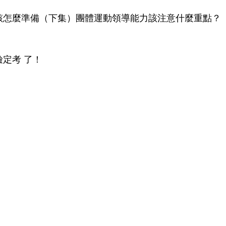
考試該怎麼準備（下集）團體運動領導能力該注意什麼重點？
檢定考 了！