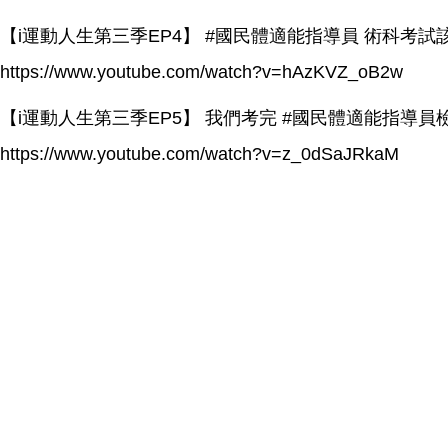
【i運動人生第三季EP4】 #國民體適能指導員 術科
https://www.youtube.com/watch?v=hAzKVZ_oB2w
【i運動人生第三季EP5】 我們考完 #國民體適能指導員
https://www.youtube.com/watch?v=z_0dSaJRkaM