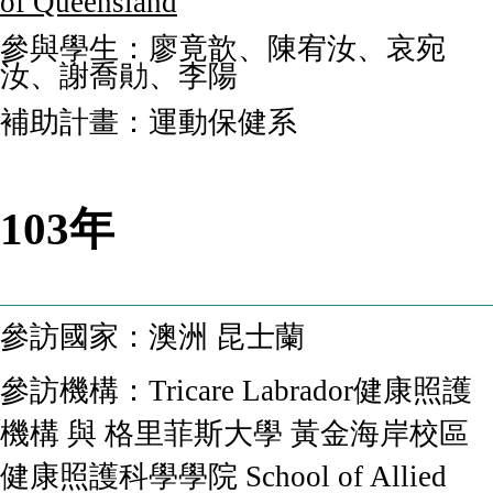
of Queensland
參與學生：廖竟歆、陳宥汝、哀宛
汝、謝喬勛、李陽
補助計畫：運動保健系
103年
參訪國家：澳洲 昆士蘭
參訪機構：
Tricare Labrador健康照護
機構
與
格里菲斯大學 黃金海岸校區
健康照護科學學院 School of Allied