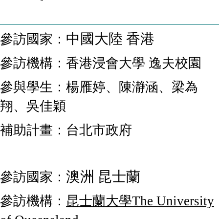
中國大陸 香港
參訪國家：
參訪機構：
香港浸會大學 逸夫校園
參與學生：楊雁婷、陳瀞涵、梁為
翔、吳佳穎
補助計畫：台北市政府
澳洲 昆士蘭
參訪國家：
參訪機構：
昆士蘭大學The University