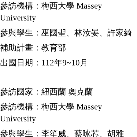
參訪機構：
梅西大學 Massey
University
參與學生：巫國聖、林汝晏、許家綺
補助計畫：教育部
出國日期
：112年9~10月
參訪國家：紐西蘭 奧克蘭
參訪機構：
梅西大學 Massey
University
參與學生：李笙威、蔡咏芯、胡雅