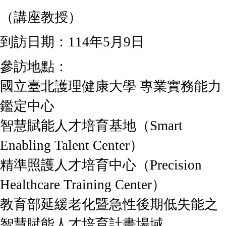
（講座教授）
到訪日期：
114年5月9日
參訪地點：
國立臺北護理健康大學 專業實務能力
鑑定中心
智慧賦能人才培育基地（Smart
Enabling Talent Center）
精準照護人才培育中心（Precision
Healthcare Training Center）
教育部延緩老化暨急性後期低失能之
智慧賦能人才培育計畫場域