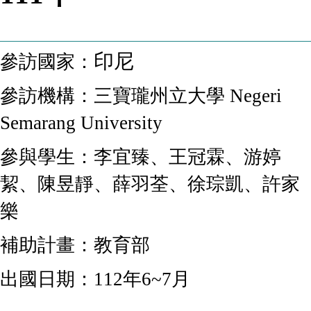
印尼
參訪國家：
參訪機構：
三寶瓏州立大學 Negeri
Semarang University
參與學生：李宜臻、王冠霖、游婷
絜、陳昱靜、薛羽荃、徐琮凱、許家
樂
補助計畫：教育部
出國日期：112年6~7月