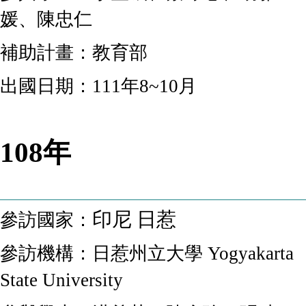
媛、陳忠仁
補助計畫：教育部
出國日期：111年8~10月
108年
印尼
日惹
參訪國家：
參訪機構：
日惹州立大學 Yogyakarta
State University