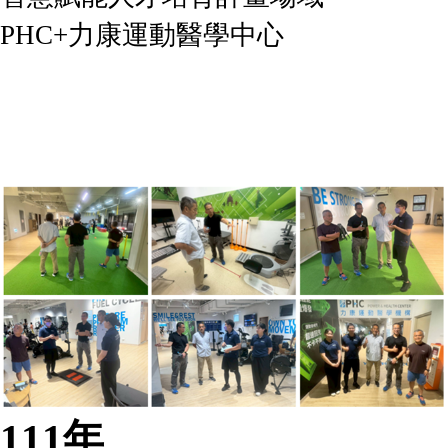
PHC+力康運動醫學中心
111年